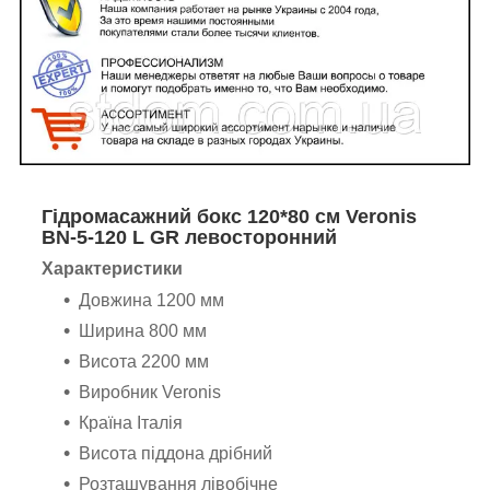
Гідромасажний бокс 120*80 см Veronis
BN-5-120 L GR левосторонний
Характеристики
Довжина 1200 мм
Ширина 800 мм
Висота 2200 мм
Виробник Veronis
Країна Італія
Висота піддона дрібний
Розташування лівобічне