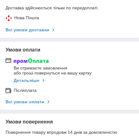
Доставка здійснюється тільки по передоплаті.
Нова Пошта
Всі умови доставки
Умови оплати
Ви отримаєте замовлення
або гроші повернуться на вашу картку
Детальніше
Післяплата
Всі умови оплати
Умови повернення
Повернення товару впродовж 14 днів за домовленістю