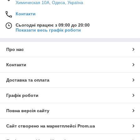
Химическая 10А, Одеса, Україна
Контакти
Сьогодні працює з 09:00 до 20:00
Показати весь графік роботи
Про нас
Контакти
Доставка та оплата
Графік роботи
Повна версія сайту
Сайт створено на маркетплейсі
Prom.ua