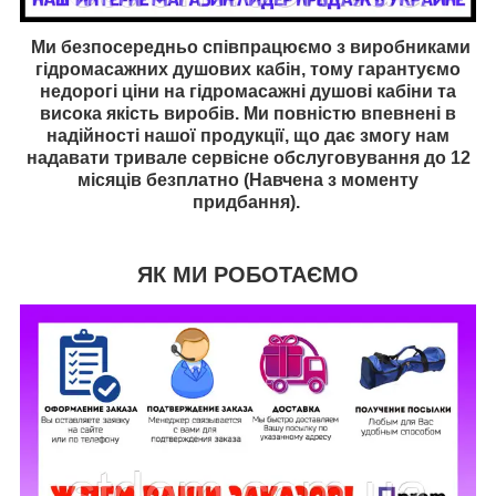
Ми безпосередньо співпрацюємо з виробниками
гідромасажних
душових кабін, тому гарантуємо
недорогі ціни на
гідромасажні
душові кабіни та
висока якість виробів. Ми повністю впевнені в
надійності нашої продукції, що дає змогу нам
надавати тривале сервісне обслуговування до 12
місяців безплатно (Навчена з моменту
придбання).
ЯК МИ РОБОТАЄМО