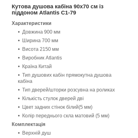
Кутова душова кабіна 90x70 см із
піддоном Atlantis C1-79
Характеристики
Довжина 900 мм
Ширина 700 мм
Висота 2150 мм
Виробник Atlantis
Країна Китай
Тип душових кабін прямокутна душова
кабіна
Тип дверей/шторки розсувна на роликах
Кількість стулок дверей дві
Цвет задних стінок білий
(5 мм)
Колір переднього скла матовий (5 мм)
Комплектація
Верхній душ