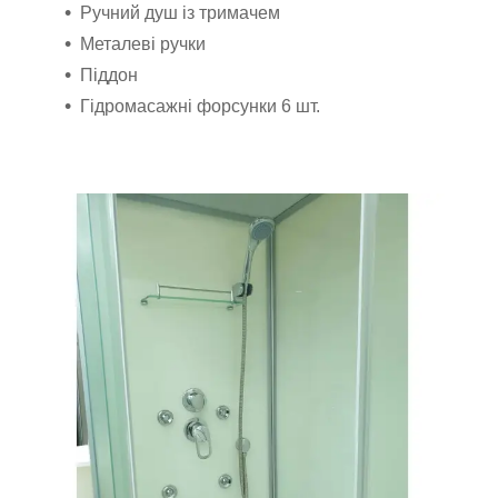
Ручний душ із тримачем
Металеві ручки
Піддон
Гідромасажні форсунки 6 шт.