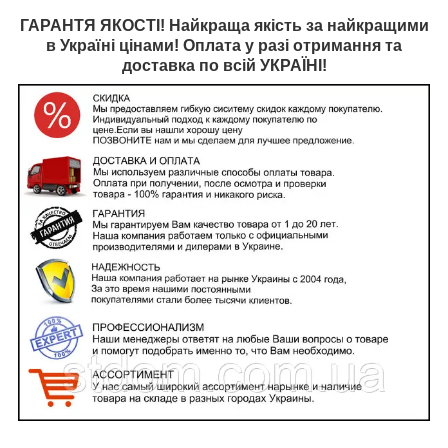
ГАРАНТЯ ЯКОСТІ! Найкраща якість за найкращими
в Україні цінами! Оплата у разі отримання та
доставка по всій УКРАЇНІ!