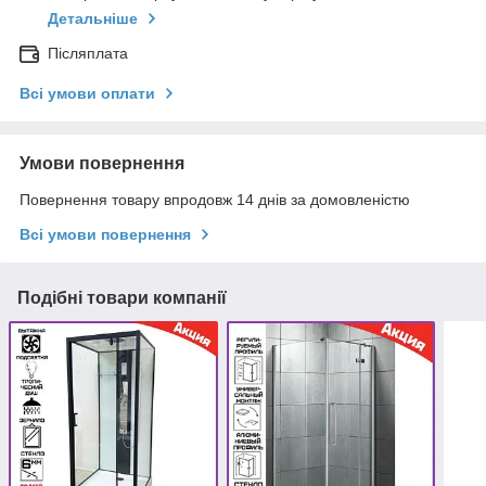
Детальніше
Післяплата
Всі умови оплати
Умови повернення
Повернення товару впродовж 14 днів за домовленістю
Всі умови повернення
Подібні товари компанії