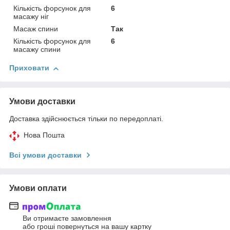
Кількість форсунок для
6
масажу ніг
Масаж спини
Так
Кількість форсунок для
6
масажу спини
Приховати
Умови доставки
Доставка здійснюється тільки по передоплаті.
Нова Пошта
Всі умови доставки
Умови оплати
Ви отримаєте замовлення
або гроші повернуться на вашу картку