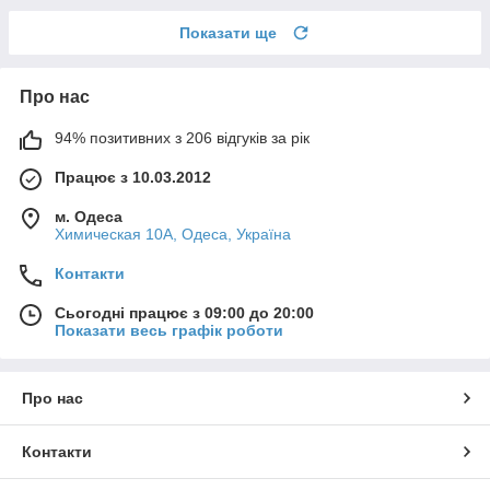
Показати ще
Про нас
94% позитивних з 206 відгуків за рік
Працює з 10.03.2012
м. Одеса
Химическая 10А, Одеса, Україна
Контакти
Сьогодні працює з 09:00 до 20:00
Показати весь графік роботи
Про нас
Контакти