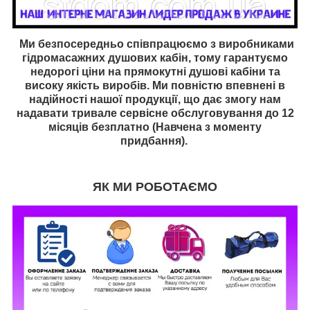
Ми безпосередньо співпрацюємо з виробниками
гідромасажних душових кабін, тому гарантуємо
недорогі ціни на прямокутні душові кабіни та
високу якість виробів. Ми повністю впевнені в
надійності нашої продукції, що дає змогу нам
надавати тривале сервісне обслуговування до 12
місяців безплатно (Навчена з моменту
придбання).
ЯК МИ РОБОТАЄМО