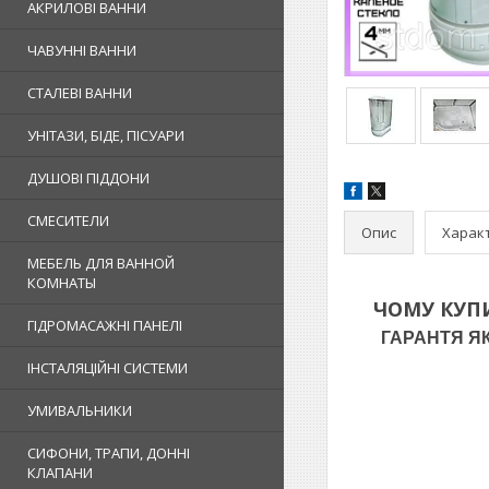
АКРИЛОВІ ВАННИ
ЧАВУННІ ВАННИ
СТАЛЕВІ ВАННИ
УНІТАЗИ, БІДЕ, ПІСУАРИ
ДУШОВІ ПІДДОНИ
СМЕСИТЕЛИ
Опис
Харак
МЕБЕЛЬ ДЛЯ ВАННОЙ
КОМНАТЫ
ЧОМУ КУП
ГІДРОМАСАЖНІ ПАНЕЛІ
ГАРАНТЯ ЯКО
ІНСТАЛЯЦІЙНІ СИСТЕМИ
УМИВАЛЬНИКИ
СИФОНИ, ТРАПИ, ДОННІ
КЛАПАНИ