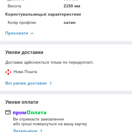
Висота
2150 мм
Користувальницькі характеристики
Колір профілю
сатин
Приховати
Умови доставки
Доставка здійснюється тільки по передоплаті.
Нова Пошта
Всі умови доставки
Умови оплати
Ви отримаєте замовлення
або гроші повернуться на вашу картку
Детальніше