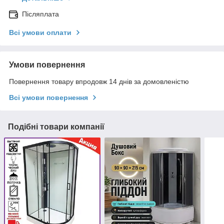
Післяплата
Всі умови оплати
Умови повернення
Повернення товару впродовж 14 днів за домовленістю
Всі умови повернення
Подібні товари компанії