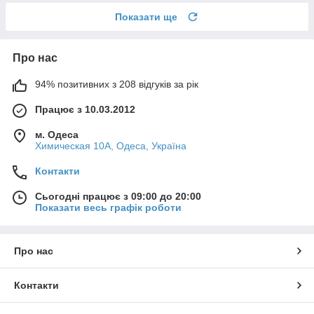
Показати ще
Про нас
94% позитивних з 208 відгуків за рік
Працює з 10.03.2012
м. Одеса
Химическая 10А, Одеса, Україна
Контакти
Сьогодні працює з 09:00 до 20:00
Показати весь графік роботи
Про нас
Контакти