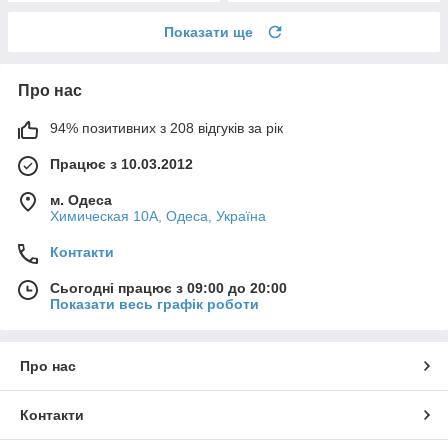
Показати ще
Про нас
94% позитивних з 208 відгуків за рік
Працює з 10.03.2012
м. Одеса
Химическая 10А, Одеса, Україна
Контакти
Сьогодні працює з 09:00 до 20:00
Показати весь графік роботи
Про нас
Контакти