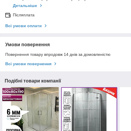
Детальніше
Післяплата
Всі умови оплати
Умови повернення
Повернення товару впродовж 14 днів за домовленістю
Всі умови повернення
Подібні товари компанії