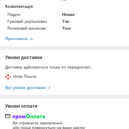
Комплектація
Піддон
Немає
Гумовий ущільнювач
Так
Роликовий механізм
True
Приховати
Умови доставки
Доставка здійснюється тільки по передоплаті.
Нова Пошта
Всі умови доставки
Умови оплати
Ви отримаєте замовлення
або гроші повернуться на вашу картку