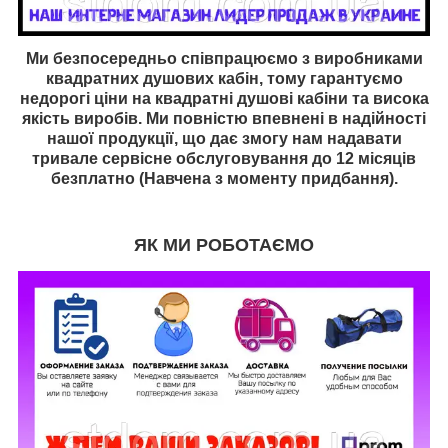
Ми безпосередньо співпрацюємо з виробниками
квадратних душових кабін, тому гарантуємо
недорогі ціни на квадратні
душові кабіни та висока
якість виробів. Ми повністю впевнені в надійності
нашої продукції, що дає змогу нам надавати
тривале сервісне обслуговування до 12 місяців
безплатно (Навчена з моменту придбання).
ЯК МИ РОБОТАЄМО