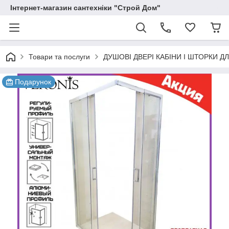
Інтернет-магазин сантехніки "Строй Дом"
Товари та послуги
ДУШОВІ ДВЕРІ КАБІНИ І ШТОРКИ Д
Подарунок