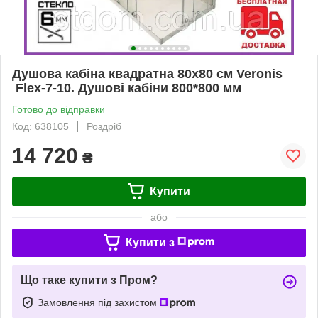
Душова кабіна квадратна 80х80 см Veronis
Flex-7-10. Душові кабіни 800*800 мм
Готово до відправки
Код: 638105
Роздріб
14 720
₴
Купити
або
Купити з
Що таке купити з Пром?
Замовлення під захистом