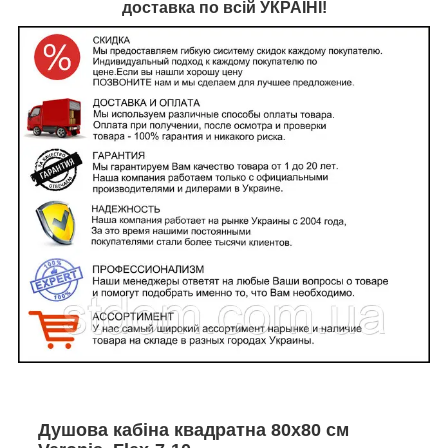
доставка по всій УКРАЇНІ!
Душова кабіна квадратна 80х80 см