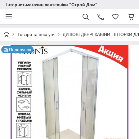
Інтернет-магазин сантехніки "Строй Дом"
Товари та послуги
ДУШОВІ ДВЕРІ КАБІНИ І ШТОРКИ Д
Подарунок