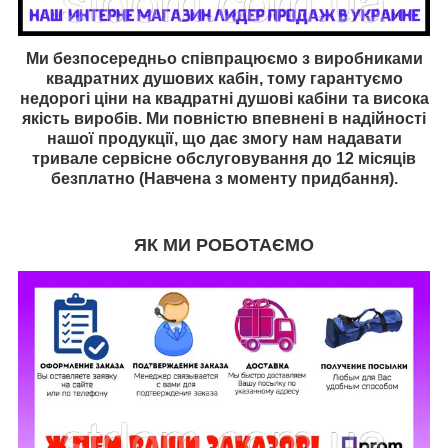
Ми безпосередньо співпрацюємо з виробниками
квадратних душових кабін, тому гарантуємо
недорогі ціни на квадратні
душові кабіни та висока
якість виробів. Ми повністю впевнені в надійності
нашої продукції, що дає змогу нам надавати
тривале сервісне обслуговування до 12 місяців
безплатно (Навчена з моменту придбання).
ЯК МИ РОБОТАЄМО