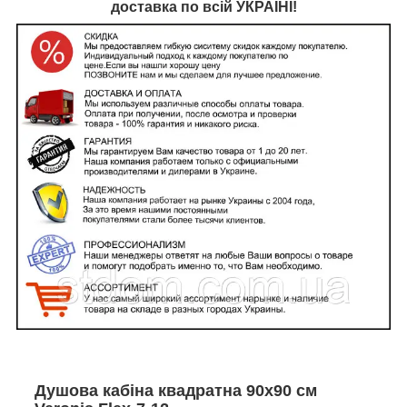
доставка по всій УКРАЇНІ!
Душова кабіна квадратна 90х90 см