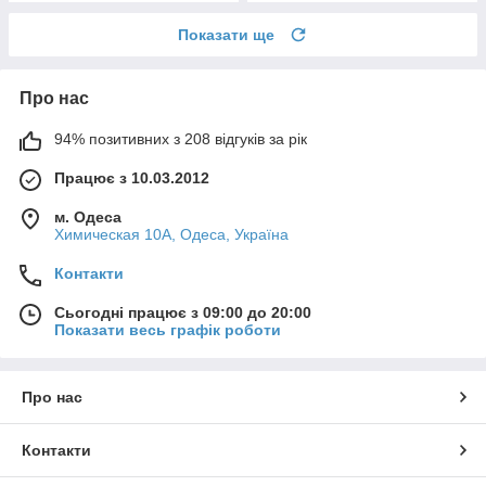
Показати ще
Про нас
94% позитивних з 208 відгуків за рік
Працює з 10.03.2012
м. Одеса
Химическая 10А, Одеса, Україна
Контакти
Сьогодні працює з 09:00 до 20:00
Показати весь графік роботи
Про нас
Контакти