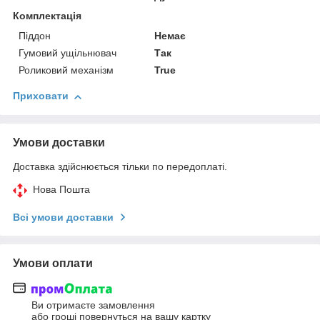
Комплектація
Піддон
Немає
Гумовий ущільнювач
Так
Роликовий механізм
True
Приховати
Умови доставки
Доставка здійснюється тільки по передоплаті.
Нова Пошта
Всі умови доставки
Умови оплати
Ви отримаєте замовлення
або гроші повернуться на вашу картку