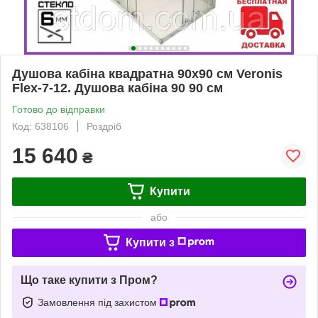
Душова кабіна квадратна 90х90 см Veronis
Flex-7-12. Душова кабіна 90 90 см
Готово до відправки
Код: 638106
Роздріб
15 640
₴
Купити
або
Купити з
Що таке купити з Пром?
Замовлення під захистом