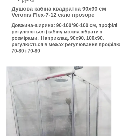
ручки
Душова кабіна квадратна 90х90 см
Veronis Flex-7-12 скло прозоре
Довжина-ширина: 90-100*90-100 см, профілі
регулюються (кабіну можна зібрати з
розмірами, Наприклад, 90х90, 100х90,
регулюється в межах регулювання профілю
70-80 і 70-80