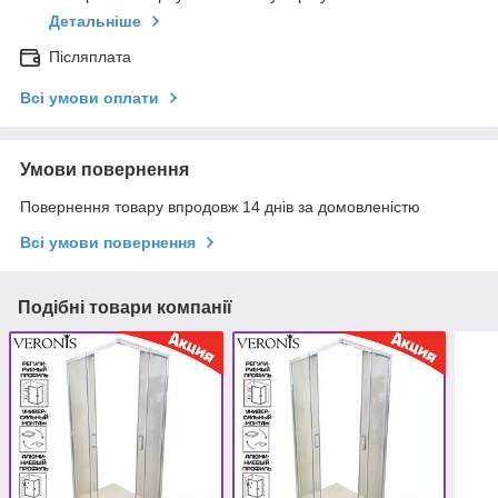
Детальніше
Післяплата
Всі умови оплати
Умови повернення
Повернення товару впродовж 14 днів за домовленістю
Всі умови повернення
Подібні товари компанії