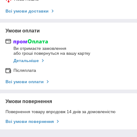
Всі умови доставки
Умови оплати
Ви отримаєте замовлення
або гроші повернуться на вашу картку
Детальніше
Післяплата
Всі умови оплати
Умови повернення
Повернення товару впродовж 14 днів за домовленістю
Всі умови повернення