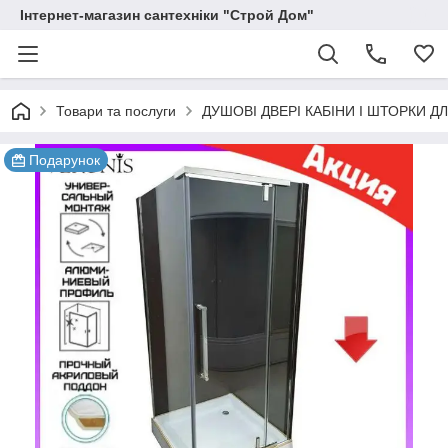
Інтернет-магазин сантехніки "Строй Дом"
Товари та послуги
ДУШОВІ ДВЕРІ КАБІНИ І ШТОРКИ Д
Подарунок