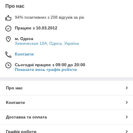
Про нас
94% позитивних з 208 відгуків за рік
Працює з 10.03.2012
м. Одеса
Химическая 10А, Одеса, Україна
Контакти
Сьогодні працює з 09:00 до 20:00
Показати весь графік роботи
Про нас
Контакти
Доставка та оплата
Графік роботи