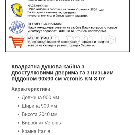
Квадратна душова кабіна з
двостулковими дверима та з низьким
піддоном 90х90 см Veronis KN-8-07
Характеристики
Довжина 900 мм
Ширина 900 мм
Висота 2040 мм
Виробник Veronis
Країна Італія