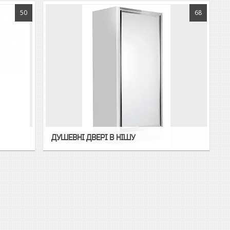
50
68
ДУШЕВНІ ДВЕРІ В НІШУ