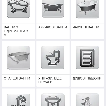
ВАННИ З
АКРИЛОВІ ВАННИ
ЧАВУННІ ВАННИ
ГІДРОМАССАЖЕ
М
СТАЛЕВІ ВАННИ
УНІТАЗИ, БІДЕ,
ДУШОВІ ПІДДОНИ
ПІСУАРИ