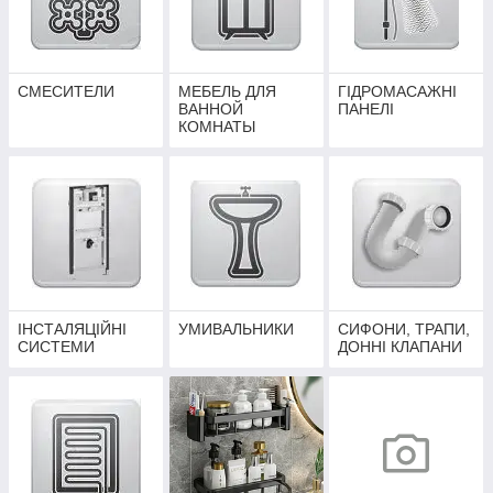
СМЕСИТЕЛИ
МЕБЕЛЬ ДЛЯ
ГІДРОМАСАЖНІ
ВАННОЙ
ПАНЕЛІ
КОМНАТЫ
ІНСТАЛЯЦІЙНІ
УМИВАЛЬНИКИ
СИФОНИ, ТРАПИ,
СИСТЕМИ
ДОННІ КЛАПАНИ