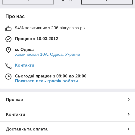
Про нас
94% позитивних з 206 відгуків за рік
Працює з 10.03.2012
м. Одеса
Химическая 10А, Одеса, Україна
Контакти
Сьогодні працює з 09:00 до 20:00
Показати весь графік роботи
Про нас
Контакти
Доставка та оплата