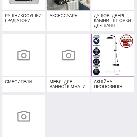
РУШНИКОСУШКИ
АКСЕССУАРЫ
ДУШОВІ ДВЕРІ
І РАДІАТОРИ
КАБІНИ І ШТОРКИ
ДЛЯ ВАНН
СМЕСИТЕЛИ
МЕБЛІ ДЛЯ
АКЦІЙНА
ВАННОЇ КІМНАТИ
ПРОПОЗИЦІЯ