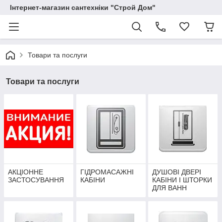
Інтернет-магазин сантехніки "Строй Дом"
Товари та послуги
Товари та послуги
АКЦІОННЕ
ГІДРОМАСАЖНІ
ДУШОВІ ДВЕРІ
ЗАСТОСУВАННЯ
КАБІНИ
КАБІНИ І ШТОРКИ
ДЛЯ ВАНН