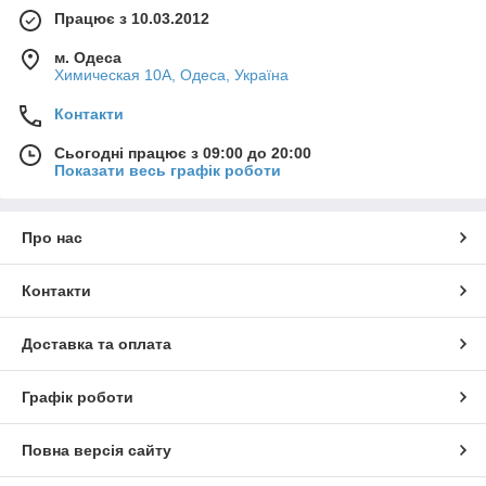
Працює з 10.03.2012
м. Одеса
Химическая 10А, Одеса, Україна
Контакти
Сьогодні працює з 09:00 до 20:00
Показати весь графік роботи
Про нас
Контакти
Доставка та оплата
Графік роботи
Повна версія сайту