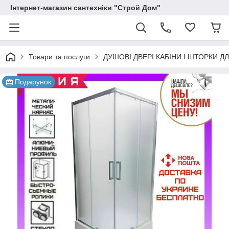
Інтернет-магазин сантехніки "Строй Дом"
Товари та послуги
ДУШОВІ ДВЕРІ КАБІНИ І ШТОРКИ Д
Подарунок