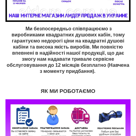
Ми безпосередньо співпрацюємо з
виробниками квадратних душових кабін, тому
гарантуємо недорогі ціни на квадратні душові
кабіни та висока якість виробів. Ми повністю
впевнені в надійності нашої продукції, що дає
змогу нам надавати тривале сервісне
обслуговування до 12 місяців безплатно (Навчена
з моменту придбання).
ЯК МИ РОБОТАЄМО