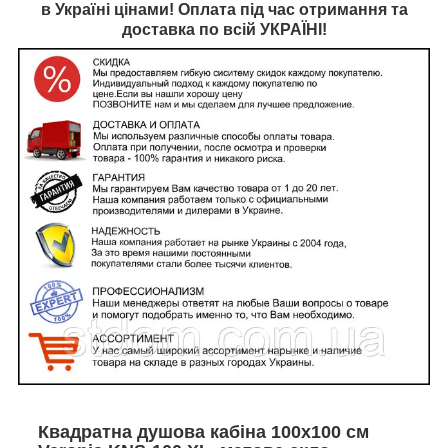
в Україні цінами! Оплата під час отримання та
доставка по всій УКРАЇНІ!
Квадратна душова кабіна 100х100 см