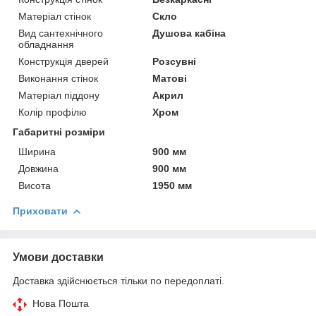
Матеріал стінок
Скло
Вид сантехнічного
Душова кабіна
обладнання
Конструкція дверей
Розсувні
Виконання стінок
Матові
Матеріал піддону
Акрил
Колір профілю
Хром
Габаритні розміри
Ширина
900 мм
Довжина
900 мм
Висота
1950 мм
Приховати
Умови доставки
Доставка здійснюється тільки по передоплаті.
Нова Пошта