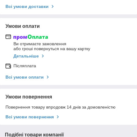
Всі умови доставки
Умови оплати
Ви отримаєте замовлення
або гроші повернуться на вашу картку
Детальніше
Післяплата
Всі умови оплати
Умови повернення
Повернення товару впродовж 14 днів за домовленістю
Всі умови повернення
Подібні товари компанії