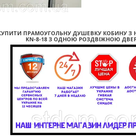
КУПИТИ ПРАМОУГОЛЬНУ ДУШЕВКУ КОБИНУ З
KN-8-18 З ОДНОЮ РОЗДВІЖНОЮ ДВЕР