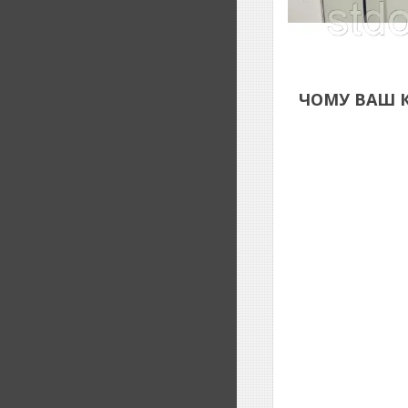
ЧОМУ ВАШ 