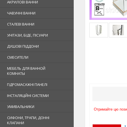
АКРИЛОВІ ВАННИ
ЧАВУННІ ВАННИ
СТАЛЕВІ ВАННИ
УНІТАЗИ, БІДЕ, ПІСУАРИ
ДУШОВІ ПІДДОНИ
СМЕСИТЕЛИ
МЕБЕЛЬ ДЛЯ ВАННОЙ
КОМНАТЫ
ГІДРОМАСАЖНІ ПАНЕЛІ
ІНСТАЛЯЦІЙНІ СИСТЕМИ
УМИВАЛЬНИКИ
Отримайте цю пози
СИФОНИ, ТРАПИ, ДОННІ
КЛАПАНИ
1