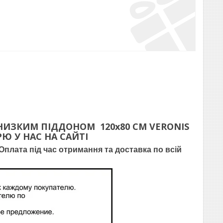
 НИЗКИМ ПІДДОНОМ
120х80 СМ
VERONIS
Ю У НАС НА САЙТІ
плата під час отримання та доставка по всій