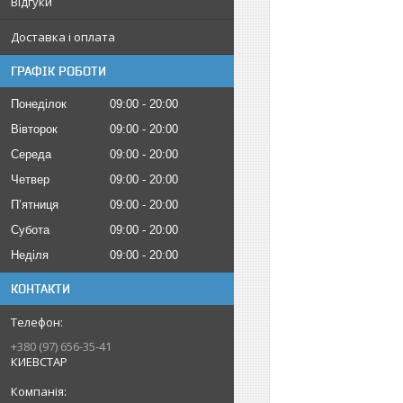
Відгуки
Доставка і оплата
ГРАФІК РОБОТИ
Понеділок
09:00
20:00
Вівторок
09:00
20:00
Середа
09:00
20:00
Четвер
09:00
20:00
Пʼятниця
09:00
20:00
Субота
09:00
20:00
Неділя
09:00
20:00
КОНТАКТИ
+380 (97) 656-35-41
КИЕВСТАР