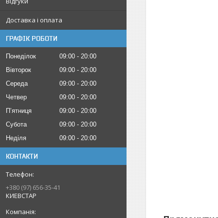
Відгуки
Доставка і оплата
ГРАФІК РОБОТИ
Понеділок
09:00
20:00
Вівторок
09:00
20:00
Середа
09:00
20:00
Четвер
09:00
20:00
Пʼятниця
09:00
20:00
Субота
09:00
20:00
Неділя
09:00
20:00
КОНТАКТИ
+380 (97) 656-35-41
КИЕВСТАР