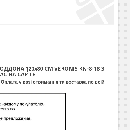
ПОДДОНА
120х80 СМ VERONIS KN-8-18 З
С НА САЙТЕ
Оплата у разі отримання та доставка по всій