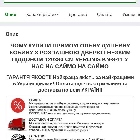
Опис
Характеристики
Доставка
Оплата
Умови п
Опис
ЧОМУ КУПИТИ ПРЯМОУГОЛЬНУ ДУШЕВНУ
КОБИНУ З РОЗПАШНОЮ ДВЕРЮ І НЕЗКИМ
ПІДДОНОМ 120х80 СМ VERONIS KN-8-11 У
НАС НА САЙМО НА САЙМО
ГАРАНТЯ ЯКОСТІ! Найкраща якість за найкращими
в Україні цінами! Оплата під час отримання та
доставка по всій УКРАЇНІ!