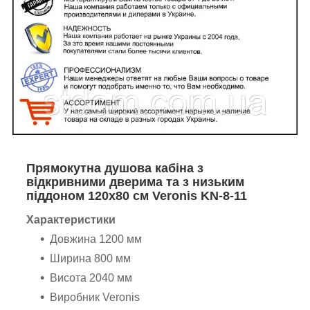
Прямокутна душова кабіна з
відкривними дверима та з низьким
піддоном 120х80 см Veronis KN-8-11
Характеристики
Довжина 1200 мм
Ширина 800 мм
Висота 2040 мм
Виробник Veronis