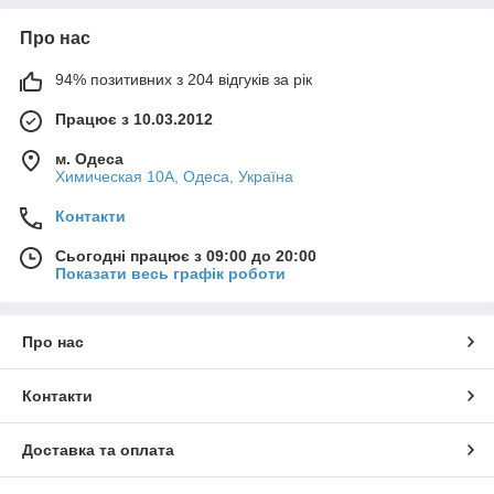
Про нас
94% позитивних з 204 відгуків за рік
Працює з 10.03.2012
м. Одеса
Химическая 10А, Одеса, Україна
Контакти
Сьогодні працює з 09:00 до 20:00
Показати весь графік роботи
Про нас
Контакти
Доставка та оплата