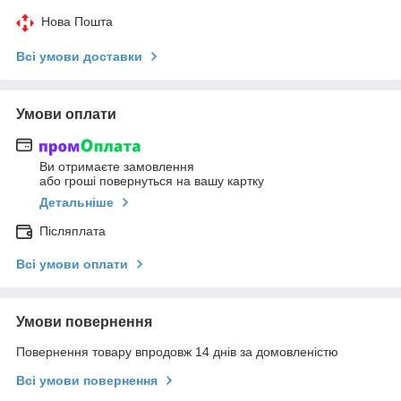
Нова Пошта
Всі умови доставки
Умови оплати
Ви отримаєте замовлення
або гроші повернуться на вашу картку
Детальніше
Післяплата
Всі умови оплати
Умови повернення
Повернення товару впродовж 14 днів за домовленістю
Всі умови повернення