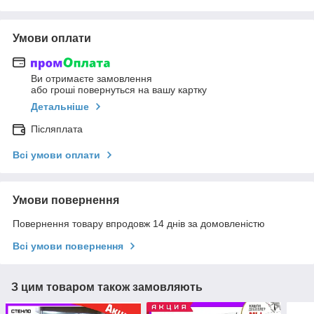
Умови оплати
Ви отримаєте замовлення
або гроші повернуться на вашу картку
Детальніше
Післяплата
Всі умови оплати
Умови повернення
Повернення товару впродовж 14 днів за домовленістю
Всі умови повернення
З цим товаром також замовляють