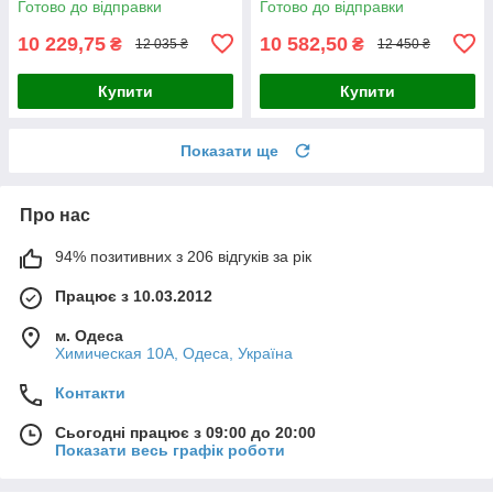
Готово до відправки
Готово до відправки
10 229,75
10 582,50
₴
₴
12 035 ₴
12 450 ₴
Купити
Купити
Показати ще
Про нас
94% позитивних з 206 відгуків за рік
Працює з 10.03.2012
м. Одеса
Химическая 10А, Одеса, Україна
Контакти
Сьогодні працює з 09:00 до 20:00
Показати весь графік роботи