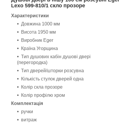
Lexo 599-810/1 скло прозоре
Характеристики
Довжина 1000 мм
Висота 1950 мм
Виробник Eger
Країна Угорщина
Тип душових кабін душові двері
(перегородка)
Тип дверей/шторки розсувна
Кількість стулок дверей одна
Колір скла прозоре
Колір профілю хром
Комплектація
ручки
витраж