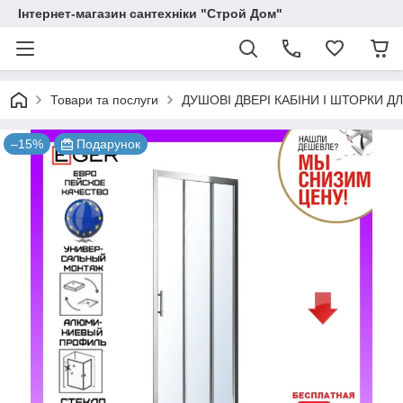
Інтернет-магазин сантехніки "Строй Дом"
Товари та послуги
ДУШОВІ ДВЕРІ КАБІНИ І ШТОРКИ Д
–15%
Подарунок