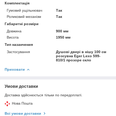
Комплектація
Гумовий ущільнювач
Так
Роликовий механізм
Так
Габаритні розміри
Довжина
900 мм
Висота
1950 мм
Тип назанчения
Застосування
Душові двері в нішу 100 см
розсувна Eger Lexo 599-
810/1 прозоре скло
Приховати
Умови доставки
Доставка здійснюється тільки по передоплаті.
Нова Пошта
Всі умови доставки