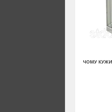
ЧОМУ КУЖИТ