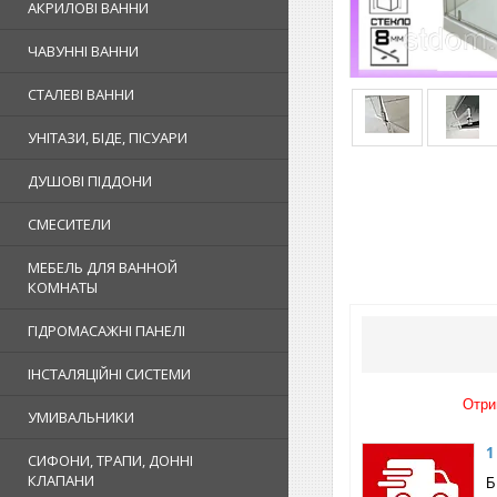
АКРИЛОВІ ВАННИ
ЧАВУННІ ВАННИ
СТАЛЕВІ ВАННИ
УНІТАЗИ, БІДЕ, ПІСУАРИ
ДУШОВІ ПІДДОНИ
СМЕСИТЕЛИ
МЕБЕЛЬ ДЛЯ ВАННОЙ
КОМНАТЫ
ГІДРОМАСАЖНІ ПАНЕЛІ
ІНСТАЛЯЦІЙНІ СИСТЕМИ
Отри
УМИВАЛЬНИКИ
1
СИФОНИ, ТРАПИ, ДОННІ
КЛАПАНИ
Б