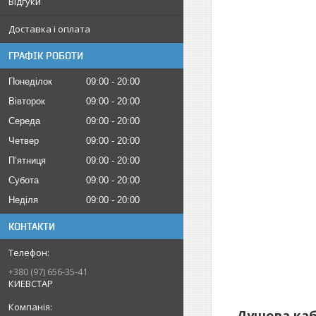
Відгуки
Доставка і оплата
ГРАФІК РОБОТИ
Понеділок
09:00
20:00
Вівторок
09:00
20:00
Середа
09:00
20:00
Четвер
09:00
20:00
Пʼятниця
09:00
20:00
Субота
09:00
20:00
Неділя
09:00
20:00
КОНТАКТИ
+380 (97) 656-35-41
КИЕВСТАР
Душова кабі