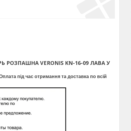
Ь РОЗПАШНА VERONIS KN-16-09 ЛАВА
У
плата під час отримання та доставка по всій