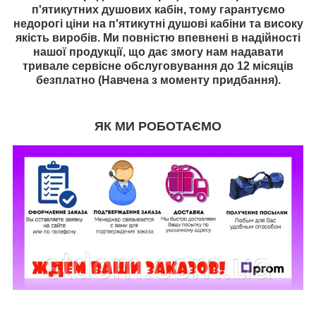
п'ятикутних душових кабін, тому гарантуємо
недорогі ціни на п'ятикутні душові кабіни та високу
якість виробів. Ми повністю впевнені в надійності
нашої продукції, що дає змогу нам надавати
тривале сервісне обслуговування до 12 місяців
безплатно (Навчена з моменту придбання).
ЯК МИ РОБОТАЄМО