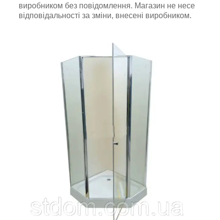
виробником без повідомлення. Магазин не несе
відповідальності за зміни, внесені виробником.