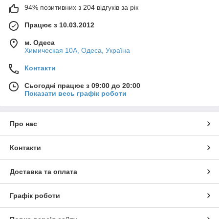
94% позитивних з 204 відгуків за рік
Працює з 10.03.2012
м. Одеса
Химическая 10А, Одеса, Україна
Контакти
Сьогодні працює з 09:00 до 20:00
Показати весь графік роботи
Про нас
Контакти
Доставка та оплата
Графік роботи