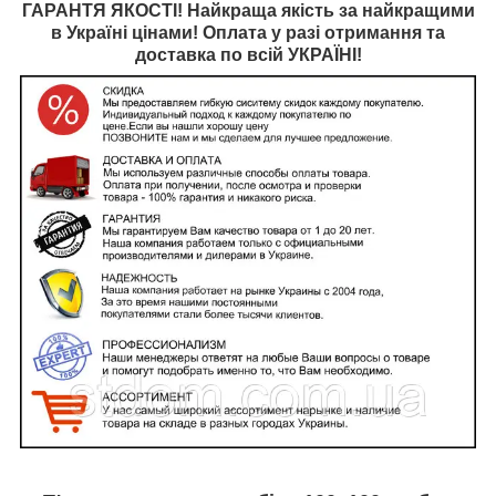
ГАРАНТЯ ЯКОСТІ! Найкраща якість за найкращими
в Україні цінами! Оплата у разі отримання та
доставка по всій УКРАЇНІ!