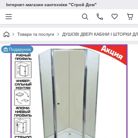
Інтернет-магазин сантехніки "Строй Дом"
Товари та послуги
ДУШОВІ ДВЕРІ КАБІНИ І ШТОРКИ Д
Подарунок