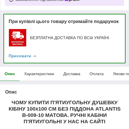
При купівлі цього товару отримайте подарунок
БЕЗПЛАТНА ДОСТАВКА ПО ВСІй УКРАЇНІ
Приховати
Опис
Характеристики
Доставка
Оплата
Умови п
Опис
ЧОМУ КУПИТИ П'ЯТИУГОЛЬНУ ДУШЕВКУ
КІБІНУ 100х100 СМ БЕЗ ПІДДОНА ATLANTIS
B-009-10 МАТОВА. РУЧНІ КАБІНИ
П'ЯТИУГОЛЬНІ У НАС НА САЙТІ