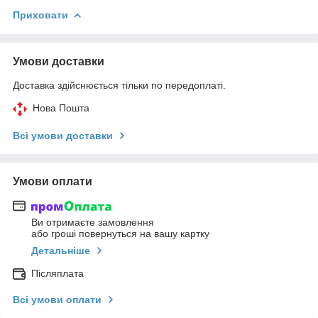
Приховати
Умови доставки
Доставка здійснюється тільки по передоплаті.
Нова Пошта
Всі умови доставки
Умови оплати
Ви отримаєте замовлення
або гроші повернуться на вашу картку
Детальніше
Післяплата
Всі умови оплати