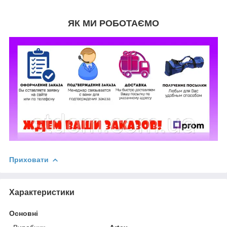
ЯК МИ РОБОТАЄМО
Приховати
Характеристики
Основні