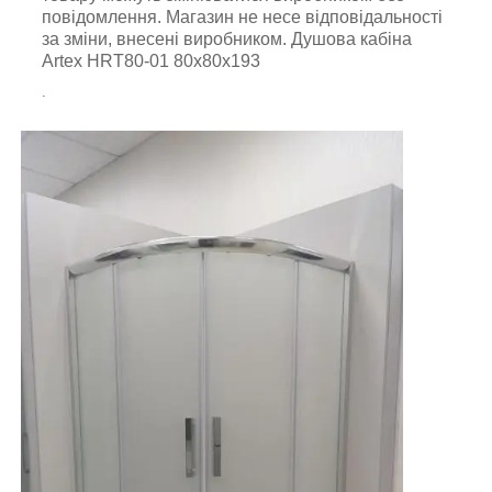
повідомлення. Магазин не несе відповідальності
за зміни, внесені виробником. Душова кабіна
Artex HRT80-01 80х80х193
.