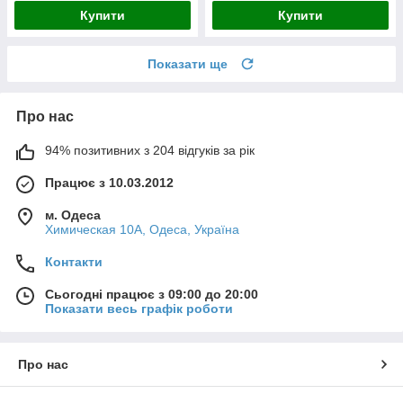
Купити
Купити
Показати ще
Про нас
94% позитивних з 204 відгуків за рік
Працює з 10.03.2012
м. Одеса
Химическая 10А, Одеса, Україна
Контакти
Сьогодні працює з 09:00 до 20:00
Показати весь графік роботи
Про нас