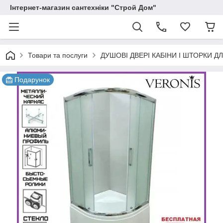
Інтернет-магазин сантехніки "Строй Дом"
Товари та послуги
ДУШОВІ ДВЕРІ КАБІНИ І ШТОРКИ Д
Подарунок