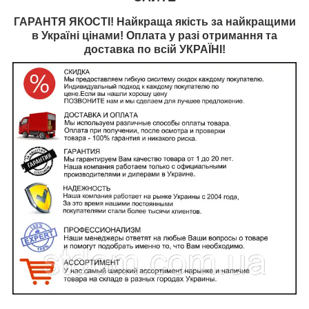
ГАРАНТЯ ЯКОСТІ! Найкраща якість за найкращими
в Україні цінами! Оплата у разі отримання та
доставка по всій УКРАЇНІ!