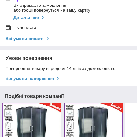
Ви отримаєте замовлення
або гроші повернуться на вашу картку
Детальніше
Післяплата
Всі умови оплати
Умови повернення
Повернення товару впродовж 14 днів за домовленістю
Всі умови повернення
Подібні товари компанії