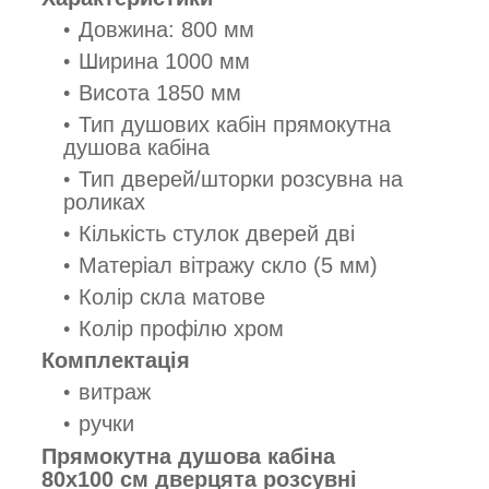
Довжина: 800 мм
Ширина 1000 мм
Висота 1850 мм
Тип душових кабін прямокутна
душова кабіна
Тип дверей/шторки розсувна на
роликах
Кількість стулок дверей дві
Матеріал вітражу скло (5 мм)
Колір скла матове
Колір профілю хром
Комплектація
витраж
ручки
Прямокутна душова кабіна
80х100 см дверцята розсувні