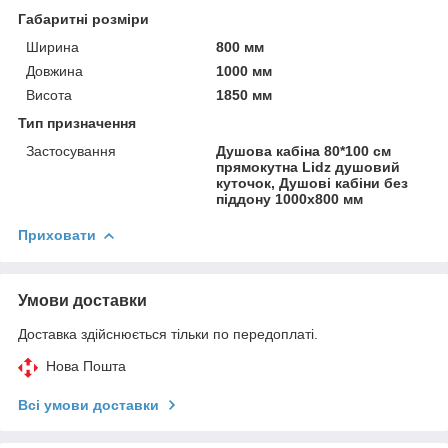
Габаритні розміри
Ширина
800 мм
Довжина
1000 мм
Висота
1850 мм
Тип призначення
Застосування
Душова кабіна 80*100 см
прямокутна Lidz душовий
куточок, Душові кабіни без
піддону 1000х800 мм
Приховати
Умови доставки
Доставка здійснюється тільки по передоплаті.
Нова Пошта
Всі умови доставки