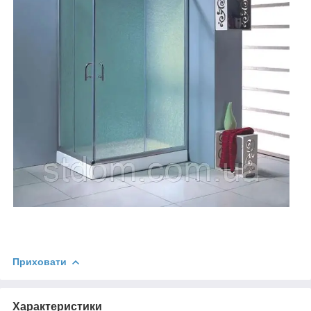
Приховати
Характеристики