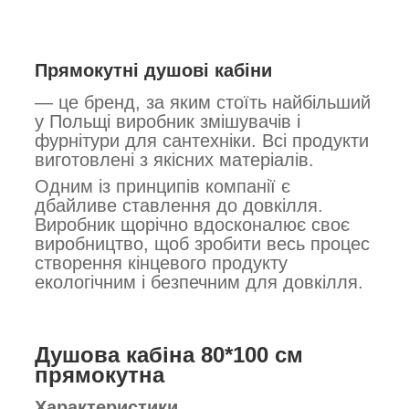
Прямокутні душові кабіни
— це бренд, за яким стоїть найбільший
у Польщі виробник змішувачів і
фурнітури для сантехніки. Всі продукти
виготовлені з якісних матеріалів.
Одним із принципів компанії є
дбайливе ставлення до довкілля.
Виробник щорічно вдосконалює своє
виробництво, щоб зробити весь процес
створення кінцевого продукту
екологічним і безпечним для довкілля.
Душова кабіна 80*100 см
прямокутна
Характеристики