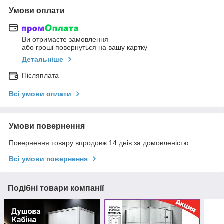
Умови оплати
Ви отримаєте замовлення
або гроші повернуться на вашу картку
Детальніше
Післяплата
Всі умови оплати
Умови повернення
Повернення товару впродовж 14 днів за домовленістю
Всі умови повернення
Подібні товари компанії