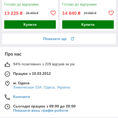
розсувні
см
Готово до відправки
Готово до відправки
13 225
14 840
₴
₴
26 450 ₴
29 680 ₴
Купити
Купити
Показати ще
Про нас
94% позитивних з 209 відгуків за рік
Працює з 10.03.2012
м. Одеса
Химическая 10А, Одеса, Україна
Контакти
Сьогодні працює з 09:00 до 20:00
Показати весь графік роботи