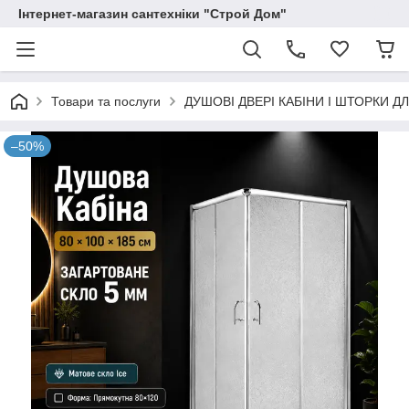
Інтернет-магазин сантехніки "Строй Дом"
Товари та послуги
ДУШОВІ ДВЕРІ КАБІНИ І ШТОРКИ Д
–50%