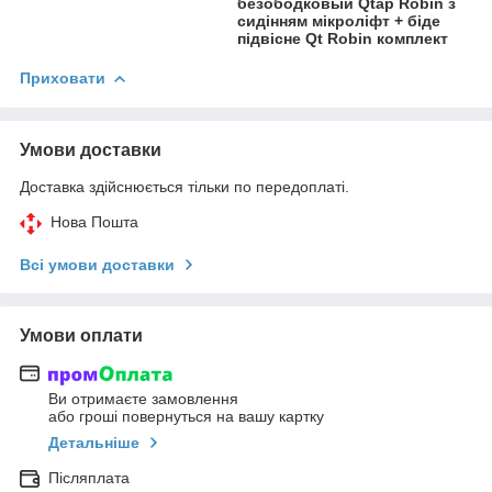
безободковый Qtap Robin з
сидінням мікроліфт + біде
підвісне Qt Robin комплект
Приховати
Умови доставки
Доставка здійснюється тільки по передоплаті.
Нова Пошта
Всі умови доставки
Умови оплати
Ви отримаєте замовлення
або гроші повернуться на вашу картку
Детальніше
Післяплата