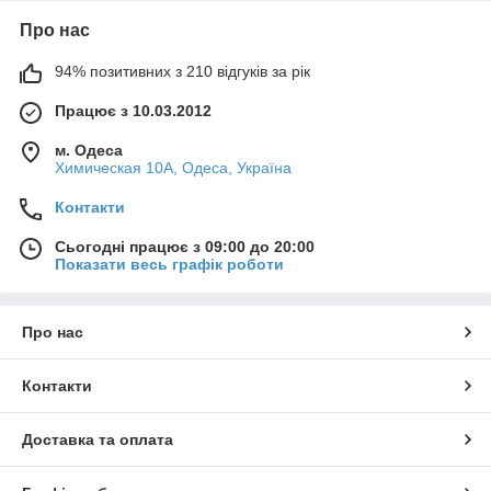
Про нас
94% позитивних з 210 відгуків за рік
Працює з 10.03.2012
м. Одеса
Химическая 10А, Одеса, Україна
Контакти
Сьогодні працює з 09:00 до 20:00
Показати весь графік роботи
Про нас
Контакти
Доставка та оплата