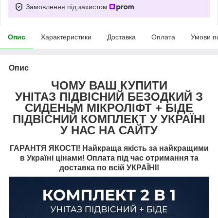
Замовлення під захистом
Опис
Характеристики
Доставка
Оплата
Умови п
Опис
ЧОМУ ВАШ КУПИТИ
УНІТАЗ ПІДВІСНИЙ БЕЗОДКИЙ З
СИДЕНЬМ МІКРОЛІФТ + БІДЕ
ПІДВІСНИЙ КОМПЛЕКТ У УКРАЇНІ
У НАС НА САЙТУ
ГАРАНТЯ ЯКОСТІ! Найкраща якість за найкращими
в Україні цінами! Оплата під час отримання та
доставка по всій УКРАЇНІ!