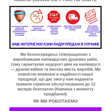
Ми безпосередньо співпрацюємо з
виробниками напівкруглих душових кабін,
тому гарантуємо недорогі ціни на
напівкругл
— душові кабіни та висока якість виробів. Ми
повністю впевнені в надійності нашої
продукції, що дає змогу нам надавати
тривале сервісне обслуговування до 12
місяців безплатно (Навчена з моменту
придбання).
ЯК МИ РОБОТАЄМО