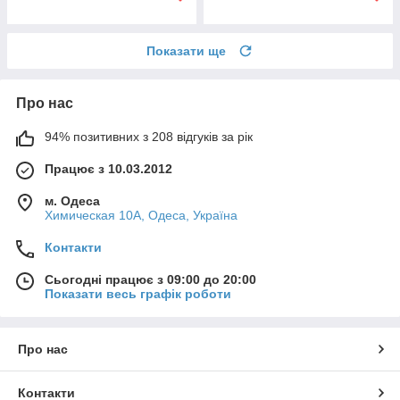
Показати ще
Про нас
94% позитивних з 208 відгуків за рік
Працює з 10.03.2012
м. Одеса
Химическая 10А, Одеса, Україна
Контакти
Сьогодні працює з 09:00 до 20:00
Показати весь графік роботи
Про нас
Контакти