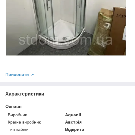
Приховати
Характеристики
Основні
Виробник
Aquanil
Країна виробник
Австрія
Тип кабіни
Відкрита