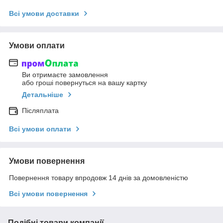
Всі умови доставки
Умови оплати
Ви отримаєте замовлення
або гроші повернуться на вашу картку
Детальніше
Післяплата
Всі умови оплати
Умови повернення
Повернення товару впродовж 14 днів за домовленістю
Всі умови повернення
Подібні товари компанії