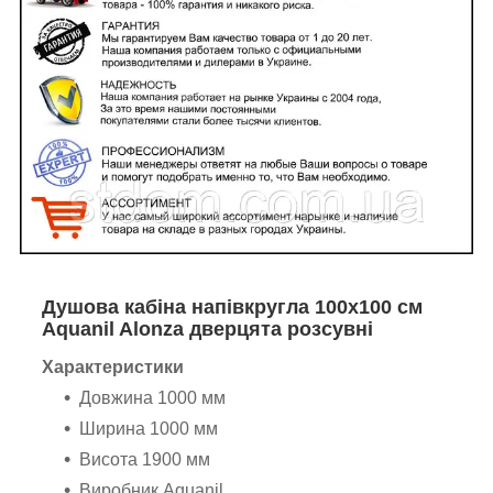
Душова кабіна напівкругла 100х100 см
Aquanil Alonza дверцята розсувні
Характеристики
Довжина 1000 мм
Ширина 1000 мм
Висота 1900 мм
Виробник Aquanil