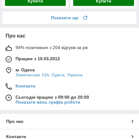
Купити
Купити
Показати ще
Про нас
94% позитивних з 204 відгуків за рік
Працює з 10.03.2012
м. Одеса
Химическая 10А, Одеса, Україна
Контакти
Сьогодні працює з 09:00 до 20:00
Показати весь графік роботи
Про нас
Контакти