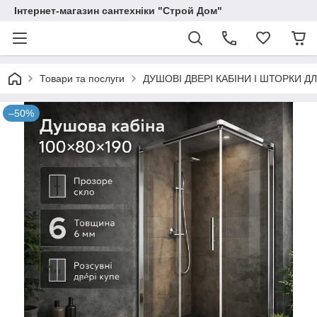
Інтернет-магазин сантехніки "Строй Дом"
Товари та послуги
ДУШОВІ ДВЕРІ КАБІНИ І ШТОРКИ Д
–50%