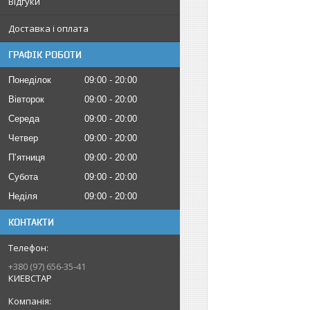
Відгуки
Доставка і оплата
ГРАФІК РОБОТИ
Понеділок
09:00
20:00
Вівторок
09:00
20:00
Середа
09:00
20:00
Четвер
09:00
20:00
Пʼятниця
09:00
20:00
Субота
09:00
20:00
Неділя
09:00
20:00
КОНТАКТИ
+380 (97) 656-35-41
КИЕВСТАР