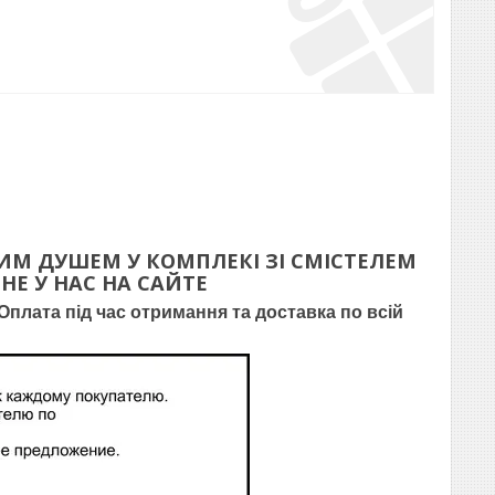
НИМ ДУШЕМ
У КОМПЛЕКІ ЗІ СМІСТЕЛЕМ
НЕ У НАС НА САЙТЕ
плата під час отримання та доставка по всій