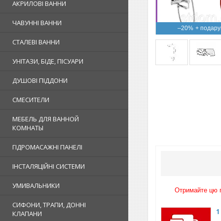
АКРИЛОВІ ВАННИ
ЧАВУННІ ВАННИ
–20%
СТАЛЕВІ ВАННИ
УНІТАЗИ, БІДЕ, ПІСУАРИ
ДУШОВІ ПІДДОНИ
СМЕСИТЕЛИ
МЕБЕЛЬ ДЛЯ ВАННОЙ
КОМНАТЫ
ГІДРОМАСАЖНІ ПАНЕЛІ
ІНСТАЛЯЦІЙНІ СИСТЕМИ
УМИВАЛЬНИКИ
Отримайте цю п
СИФОНИ, ТРАПИ, ДОННІ
1
КЛАПАНИ