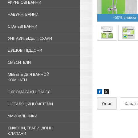
АКРИЛОВІ ВАННИ
ЧАВУННІ ВАННИ
–50%
СТАЛЕВІ ВАННИ
УНІТАЗИ, БІДЕ, ПІСУАРИ
ДУШОВІ ПІДДОНИ
СМЕСИТЕЛИ
МЕБЕЛЬ ДЛЯ ВАННОЙ
КОМНАТЫ
ГІДРОМАСАЖНІ ПАНЕЛІ
Опис
Харак
ІНСТАЛЯЦІЙНІ СИСТЕМИ
УМИВАЛЬНИКИ
СИФОНИ, ТРАПИ, ДОННІ
КЛАПАНИ