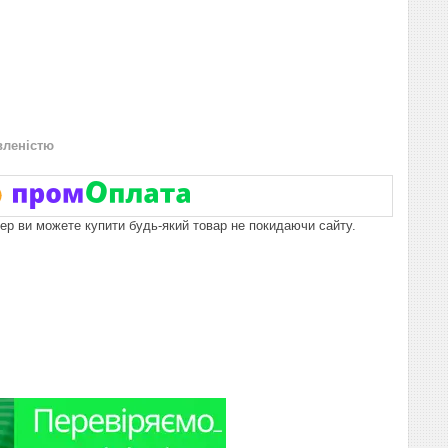
вленістю
пер ви можете купити будь-який товар не покидаючи сайту.