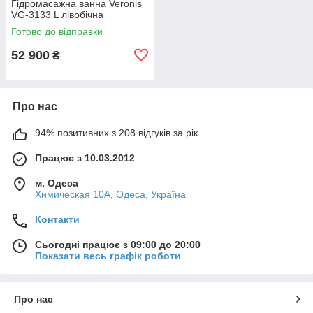
Гідромасажна ванна Veronis
VG-3133 L лівобічна
Готово до відправки
52 900
₴
Про нас
94% позитивних з 208 відгуків за рік
Працює з 10.03.2012
м. Одеса
Химическая 10А, Одеса, Україна
Контакти
Сьогодні працює з 09:00 до 20:00
Показати весь графік роботи
Про нас