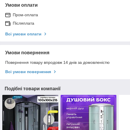
Умови оплати
Пром-оплата
Післяплата
Всі умови оплати
Умови повернення
Повернення товару впродовж 14 днів за домовленістю
Всі умови повернення
Подібні товари компанії