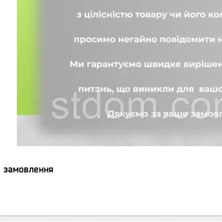
я замовлення