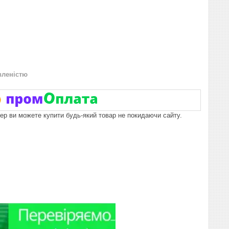
вленістю
пер ви можете купити будь-який товар не покидаючи сайту.