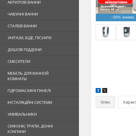
АКРИЛОВІ ВАННИ
ЧАВУННІ ВАННИ
–50%
СТАЛЕВІ ВАННИ
УНІТАЗИ, БІДЕ, ПІСУАРИ
ДУШОВІ ПІДДОНИ
СМЕСИТЕЛИ
МЕБЕЛЬ ДЛЯ ВАННОЙ
КОМНАТЫ
ГІДРОМАСАЖНІ ПАНЕЛІ
Опис
Харак
ІНСТАЛЯЦІЙНІ СИСТЕМИ
УМИВАЛЬНИКИ
СИФОНИ, ТРАПИ, ДОННІ
КЛАПАНИ