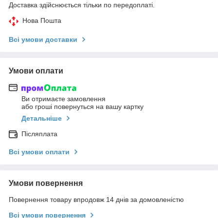
Доставка здійснюється тільки по передоплаті.
Нова Пошта
Всі умови доставки
Умови оплати
Ви отримаєте замовлення
або гроші повернуться на вашу картку
Детальніше
Післяплата
Всі умови оплати
Умови повернення
Повернення товару впродовж 14 днів за домовленістю
Всі умови повернення