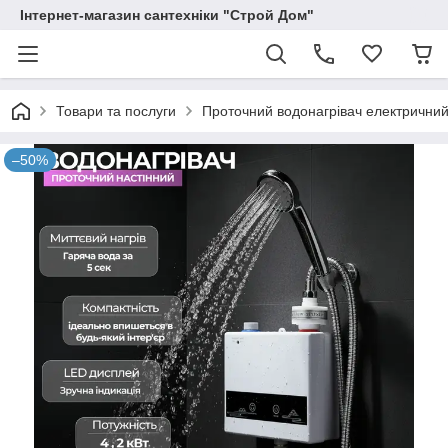
Інтернет-магазин сантехніки "Строй Дом"
Товари та послуги
Проточний водонагрівач електричний 
–50%