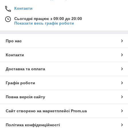
Контакти
Сьогодні працює з 09:00 до 20:00
Показати весь графік роботи
Про нас
Контакти
Доставка та оплата
Графік роботи
Повна версія сайту
Сайт створено на маркетплейсі
Prom.ua
Політика конфіденційності