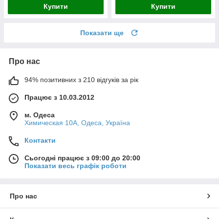
Купити
Купити
Показати ще
Про нас
94% позитивних з 210 відгуків за рік
Працює з 10.03.2012
м. Одеса
Химическая 10А, Одеса, Україна
Контакти
Сьогодні працює з 09:00 до 20:00
Показати весь графік роботи
Про нас