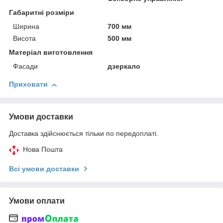
Габаритні розміри
Ширина
700 мм
Висота
500 мм
Матеріал виготовлення
Фасади
дзеркало
Приховати
Умови доставки
Доставка здійснюється тільки по передоплаті.
Нова Пошта
Всі умови доставки
Умови оплати