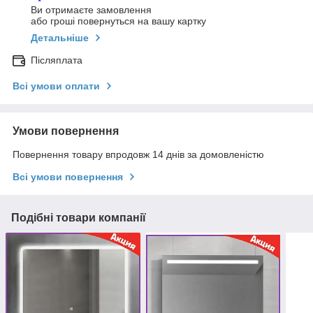
Ви отримаєте замовлення
або гроші повернуться на вашу картку
Детальніше
Післяплата
Всі умови оплати
Умови повернення
Повернення товару впродовж 14 днів за домовленістю
Всі умови повернення
Подібні товари компанії