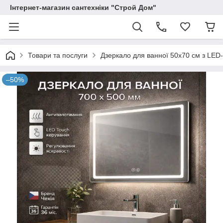
Інтернет-магазин сантехніки "Строй Дом"
Товари та послуги
Дзеркало для ванної 50х70 см з LED-
–50%