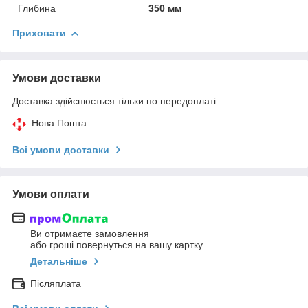
Глибина
350 мм
Приховати
Умови доставки
Доставка здійснюється тільки по передоплаті.
Нова Пошта
Всі умови доставки
Умови оплати
Ви отримаєте замовлення
або гроші повернуться на вашу картку
Детальніше
Післяплата