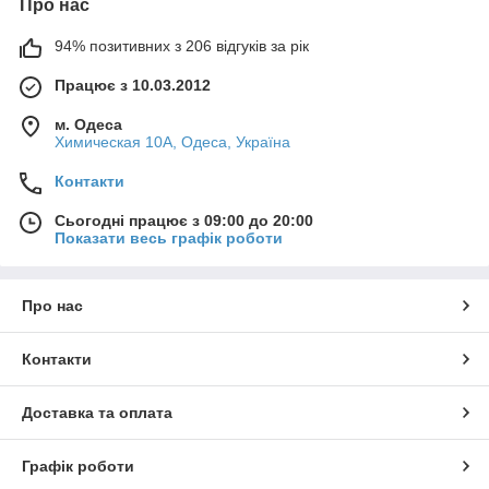
Про нас
94% позитивних з 206 відгуків за рік
Працює з 10.03.2012
м. Одеса
Химическая 10А, Одеса, Україна
Контакти
Сьогодні працює з 09:00 до 20:00
Показати весь графік роботи
Про нас
Контакти
Доставка та оплата
Графік роботи