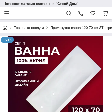
Інтернет-магазин сантехніки "Строй Дом"
Товари та послуги
Прямокутна ванна 120 70 см ST акрил
–50%