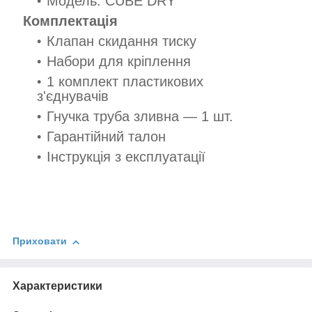
Модель: CUBE DRY
Комплектація
Клапан скидання тиску
Набори для кріплення
1 комплект пластикових
з'єднувачів
Гнучка труба зливна — 1 шт.
Гарантійний талон
Інструкція з експлуатації
Приховати
Характеристики