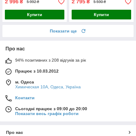
2 996
2 795
₴
₴
5 992 ₴
5 590 ₴
Купити
Купити
Показати ще
Про нас
94% позитивних з 208 відгуків за рік
Працює з 10.03.2012
м. Одеса
Химическая 10А, Одеса, Україна
Контакти
Сьогодні працює з 09:00 до 20:00
Показати весь графік роботи
Про нас