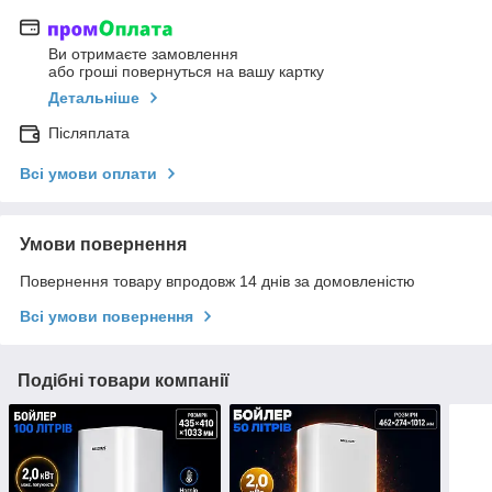
Ви отримаєте замовлення
або гроші повернуться на вашу картку
Детальніше
Післяплата
Всі умови оплати
Умови повернення
Повернення товару впродовж 14 днів за домовленістю
Всі умови повернення
Подібні товари компанії