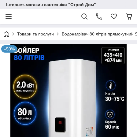
Інтернет-магазин сантехніки "Строй Дом"
Товари та послуги
Водонагрівач 80 літрів прямокутний
–50%