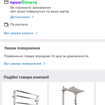
Ви отримаєте замовлення
або гроші повернуться на вашу картку
Детальніше
Післяплата
Всі умови оплати
Умови повернення
Повернення товару впродовж 14 днів за домовленістю
Всі умови повернення
Подібні товари компанії