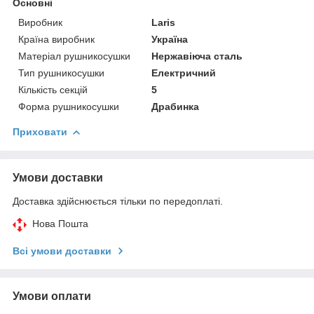
Основні
Виробник
Laris
Країна виробник
Україна
Матеріал рушникосушки
Нержавіюча сталь
Тип рушникосушки
Електричний
Кількість секцій
5
Форма рушникосушки
Драбинка
Приховати
Умови доставки
Доставка здійснюється тільки по передоплаті.
Нова Пошта
Всі умови доставки
Умови оплати