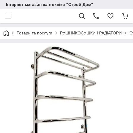
Інтернет-магазин сантехніки "Строй Дом"
Товари та послуги
РУШНИКОСУШКИ І РАДІАТОРИ
С