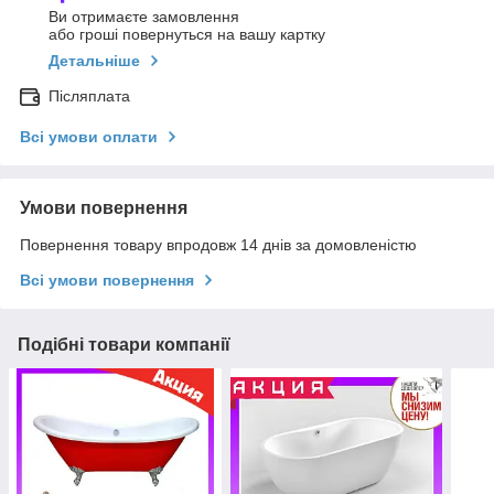
Ви отримаєте замовлення
або гроші повернуться на вашу картку
Детальніше
Післяплата
Всі умови оплати
Умови повернення
Повернення товару впродовж 14 днів за домовленістю
Всі умови повернення
Подібні товари компанії