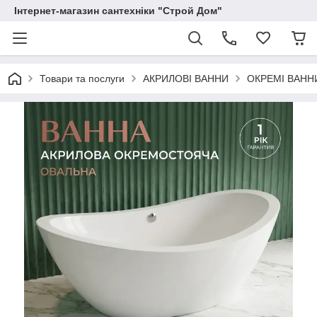
Інтернет-магазин сантехніки "Строй Дом"
Товари та послуги
АКРИЛОВІ ВАННИ
ОКРЕМІ ВАНН