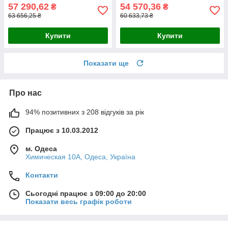
57 290,62
54 570,36
₴
₴
63 656,25 ₴
60 633,73 ₴
Купити
Купити
Показати ще
Про нас
94% позитивних з 208 відгуків за рік
Працює з 10.03.2012
м. Одеса
Химическая 10А, Одеса, Україна
Контакти
Сьогодні працює з 09:00 до 20:00
Показати весь графік роботи