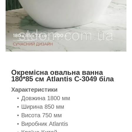
Окремісна овальна ванна
180*85 см Atlantis C-3049 біла
Характеристики
Довжина 1800 мм
Ширина 850 мм
Висота 750 мм
Виробник Atlantis