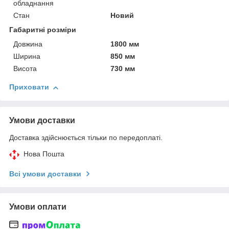
обладнання
Стан
Новий
Габаритні розміри
Довжина
1800 мм
Ширина
850 мм
Висота
730 мм
Приховати
Умови доставки
Доставка здійснюється тільки по передоплаті.
Нова Пошта
Всі умови доставки
Умови оплати