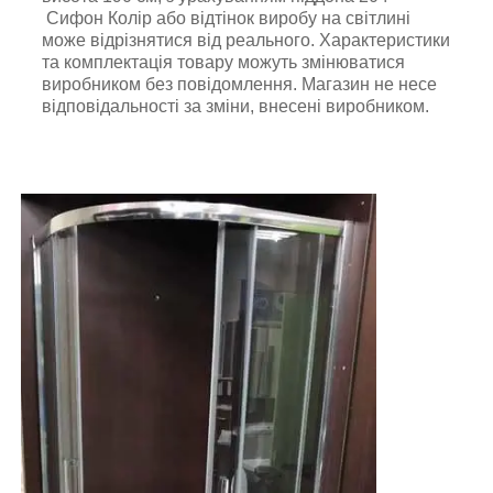
Сифон Колір або відтінок виробу на світлині
може відрізнятися від реального. Характеристики
та комплектація товару можуть змінюватися
виробником без повідомлення. Магазин не несе
відповідальності за зміни, внесені виробником.