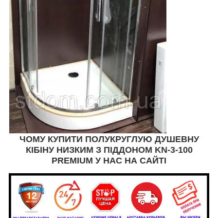
ЧОМУ КУПИТИ ПОЛУКРУГЛУЮ ДУШЕВНУ
КІБІНУ НИЗКИМ З ПІДДОНОМ KN-3-100
PREMIUM У НАС НА САЙТІ