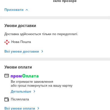
скло прозоре
Приховати
Умови доставки
Доставка здійснюється тільки по передоплаті.
Нова Пошта
Всі умови доставки
Умови оплати
Ви отримаєте замовлення
або гроші повернуться на вашу картку
Детальніше
Післяплата
Всі умови оплати