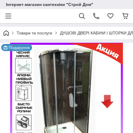
Інтернет-магазин сантехніки "Строй Дом"
Товари та послуги
ДУШОВІ ДВЕРІ КАБІНИ І ШТОРКИ Д
Подарунок