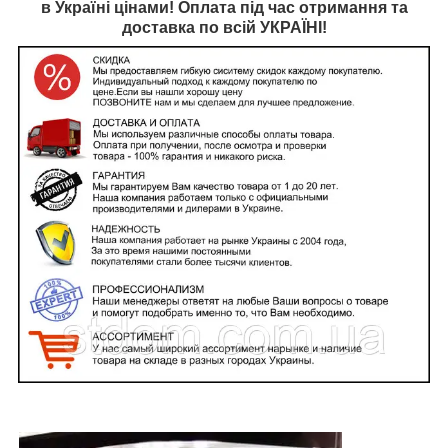
в Україні цінами! Оплата під час отримання та
доставка по всій УКРАЇНІ!