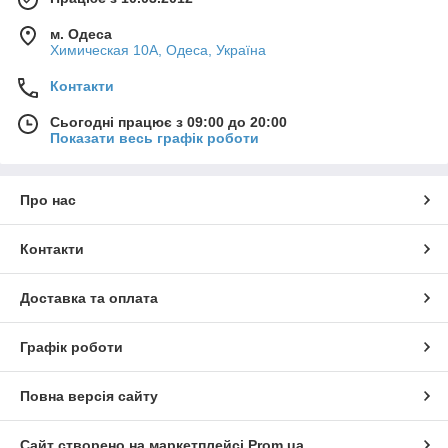
м. Одеса
Химическая 10А, Одеса, Україна
Контакти
Сьогодні працює з 09:00 до 20:00
Показати весь графік роботи
Про нас
Контакти
Доставка та оплата
Графік роботи
Повна версія сайту
Сайт створено на маркетплейсі
Prom.ua