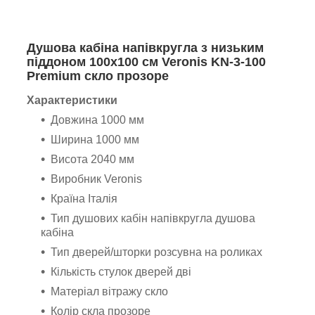
Душова кабіна напівкругла з низьким
піддоном 100х100 см Veronis KN-3-100
Premium скло прозоре
Характеристики
Довжина 1000 мм
Ширина 1000 мм
Висота 2040 мм
Виробник Veronis
Країна Італія
Тип душових кабін напівкругла душова
кабіна
Тип дверей/шторки розсувна на роликах
Кількість стулок дверей дві
Матеріал вітражу скло
Колір скла прозоре