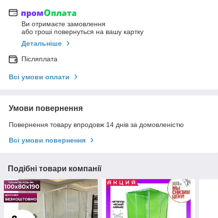
Ви отримаєте замовлення
або гроші повернуться на вашу картку
Детальніше
Післяплата
Всі умови оплати
Умови повернення
Повернення товару впродовж 14 днів за домовленістю
Всі умови повернення
Подібні товари компанії