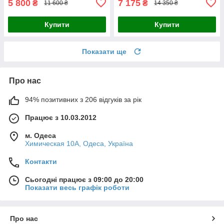
5 800
7 175
₴
₴
11 600 ₴
14 350 ₴
Купити
Купити
Показати ще
Про нас
94% позитивних з 206 відгуків за рік
Працює з 10.03.2012
м. Одеса
Химическая 10А, Одеса, Україна
Контакти
Сьогодні працює з 09:00 до 20:00
Показати весь графік роботи
Про нас