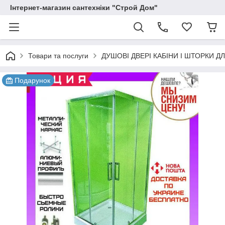
Інтернет-магазин сантехніки "Строй Дом"
Товари та послуги
ДУШОВІ ДВЕРІ КАБІНИ І ШТОРКИ Д
Подарунок