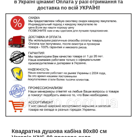
в Україні цінами! Оплата у разі отримання та
доставка по всій УКРАЇНІ!
Квадратна душова кабіна 80х80 см