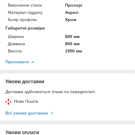
Виконання стінок
Прозорі
Матеріал піддону
Акрил
Колір профілю
Хром
Габаритні розміри
Ширина
800 мм
Довжина
800 мм
Висота
1950 мм
Приховати
Умови доставки
Доставка здійснюється тільки по передоплаті.
Нова Пошта
Всі умови доставки
Умови оплати